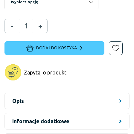
-
+
DODAJ DO KOSZYKA
Zapytaj o produkt
Opis
Informacje dodatkowe