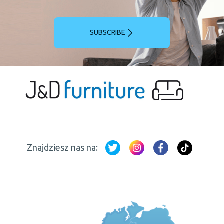
SUBSCRIBE
Znajdziesz nas na: