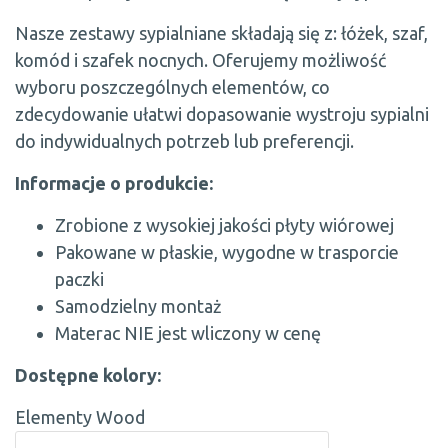
Nasze zestawy sypialniane składają się z: łóżek, szaf,
komód i szafek nocnych. Oferujemy możliwość
wyboru poszczególnych elementów, co
zdecydowanie ułatwi dopasowanie wystroju sypialni
do indywidualnych potrzeb lub preferencji.
Informacje o produkcie:
Zrobione z wysokiej jakości płyty wiórowej
Pakowane w płaskie, wygodne w trasporcie
paczki
Samodzielny montaż
Materac NIE jest wliczony w cenę
Dostępne kolory:
Elementy Wood