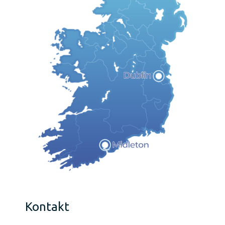
Kontakt