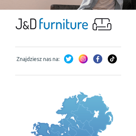
Znajdziesz nas na: