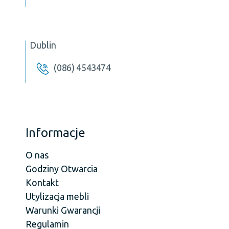
Dublin
(086) 4543474
Informacje
O nas
Godziny Otwarcia
Kontakt
Utylizacja mebli
Warunki Gwarancji
Regulamin