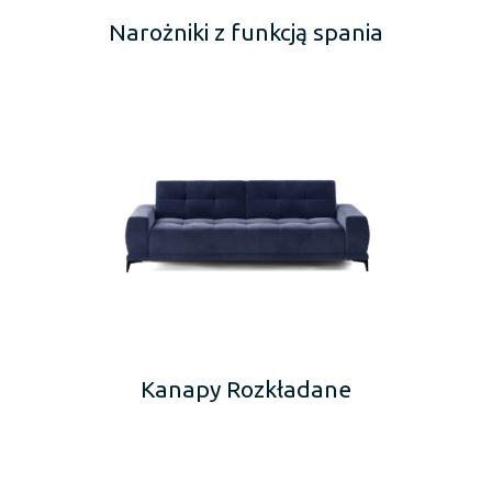
Narożniki z funkcją spania
Kanapy Rozkładane