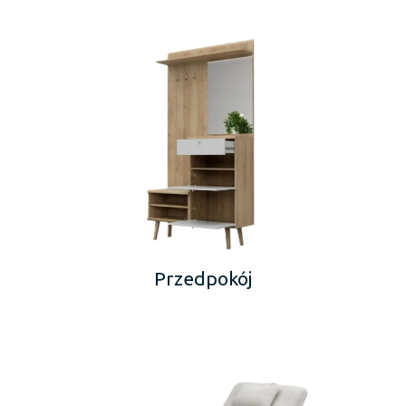
Przedpokój