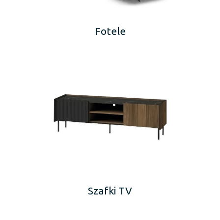
Fotele
Szafki TV