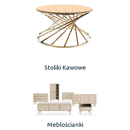
Stoliki Kawowe
Meblościanki