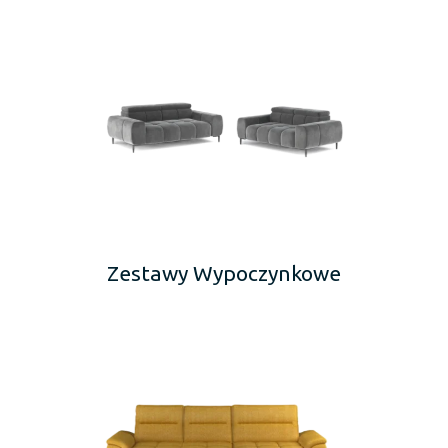
Zestawy Wypoczynkowe