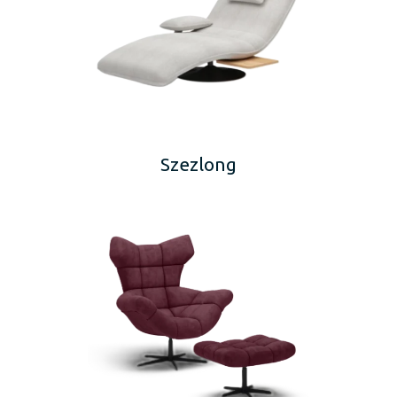
Szezlong