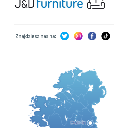
Znajdziesz nas na: