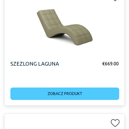
SZEZLONG LAGUNA
€
669.00
ZOBACZ PRODUKT