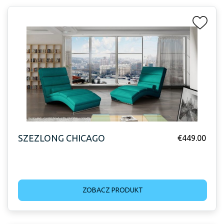
SZEZLONG CHICAGO
€
449.00
ZOBACZ PRODUKT