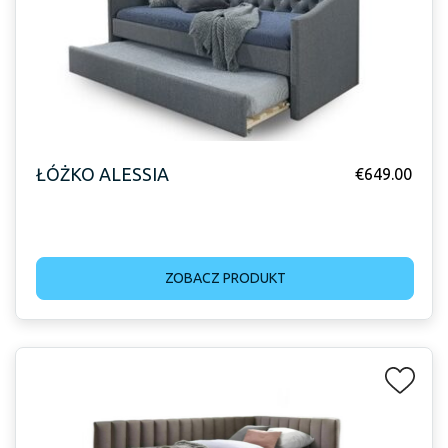
ŁÓŻKO ALESSIA
€
649.00
ZOBACZ PRODUKT