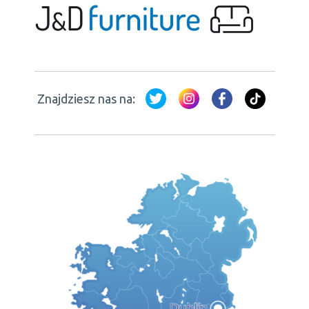
Znajdziesz nas na: