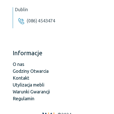
Dublin
(086) 4543474
Informacje
O nas
Godziny Otwarcia
Kontakt
Utylizacja mebli
Warunki Gwarancji
Regulamin