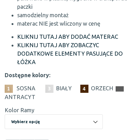
paczki
samodzielny montaż
materac NIE jest wliczony w cenę
KLIKNIJ TUTAJ ABY DODAĆ MATERAC
KLIKNIJ TUTAJ ABY ZOBACZYC
DODATKOWE ELEMENTY PASUJĄCE DO
ŁÓŻKA
Dostępne kolory:
SOSNA
BIAŁY
ORZECH
ANTRACYT
Kolor Ramy