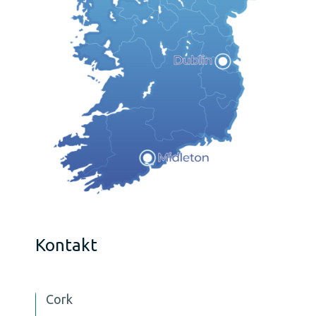
Kontakt
Cork