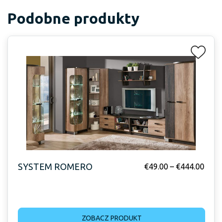
Podobne produkty
SYSTEM ROMERO
€
49.00
–
€
444.00
ZOBACZ PRODUKT