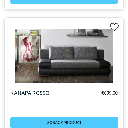
KANAPA ROSSO
€
699.00
ZOBACZ PRODUKT