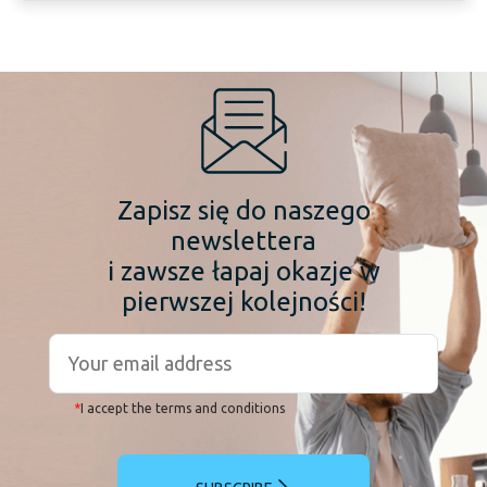
Zapisz się do naszego
newslettera
i zawsze łapaj okazje w
pierwszej kolejności!
*
I accept the terms and conditions