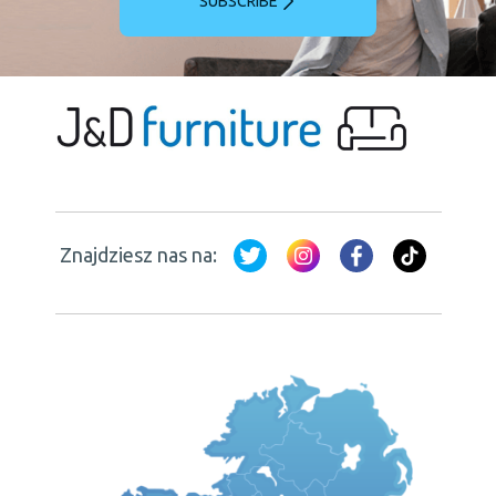
SUBSCRIBE
Znajdziesz nas na: