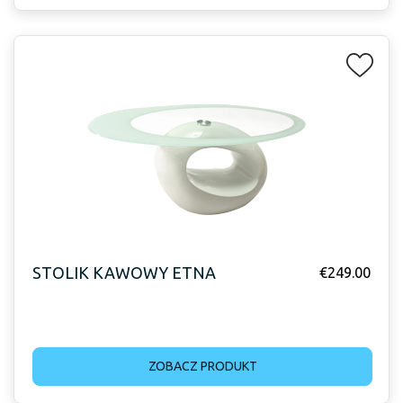
STOLIK KAWOWY ETNA
€
249.00
ZOBACZ PRODUKT