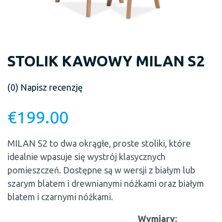
STOLIK KAWOWY MILAN S2
(0)
Napisz recenzję
€
199.00
MILAN S2 to dwa okrągłe, proste stoliki, które
idealnie wpasuje się wystrój klasycznych
pomieszczeń. Dostępne są w wersji z białym lub
szarym blatem i drewnianymi nóżkami oraz białym
blatem i czarnymi nóżkami.
Wymiary: