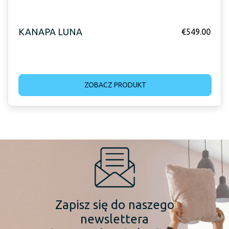
KANAPA LUNA
€
549.00
ZOBACZ PRODUKT
Zapisz się do naszego
newslettera