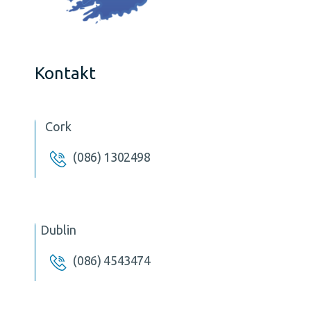
Kontakt
Cork
(086) 1302498
Dublin
(086) 4543474