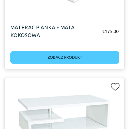
MATERAC PIANKA + MATA
€
175.00
KOKOSOWA
ZOBACZ PRODUKT