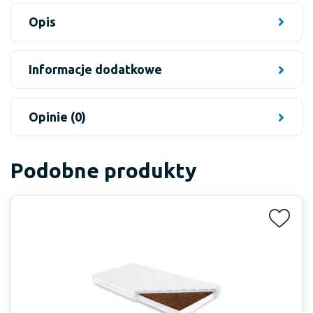
Opis
Informacje dodatkowe
Opinie (0)
Podobne produkty