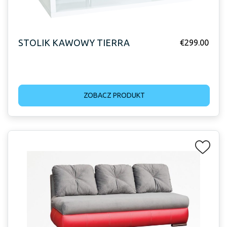
STOLIK KAWOWY TIERRA
€
299.00
ZOBACZ PRODUKT