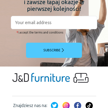
i zawsze łapaj okazje w
pierwszej kolejności!
*
I accept the terms and conditions
SUBSCRIBE
Znajdziesz nas na: