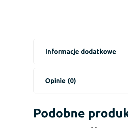
Informacje dodatkowe
Opinie (0)
Podobne produ