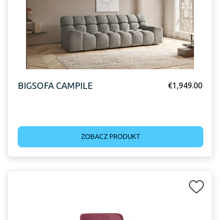
BIGSOFA CAMPILE
€
1,949.00
ZOBACZ PRODUKT