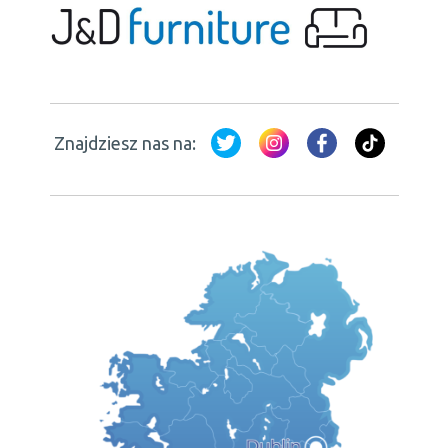
Znajdziesz nas na: