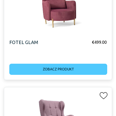
FOTEL GLAM
€
499.00
ZOBACZ PRODUKT