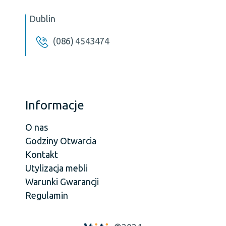
Dublin
(086) 4543474
Informacje
O nas
Godziny Otwarcia
Kontakt
Utylizacja mebli
Warunki Gwarancji
Regulamin