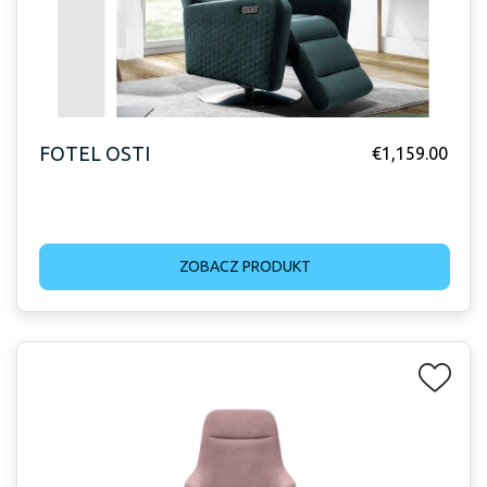
FOTEL OSTI
€
1,159.00
ZOBACZ PRODUKT