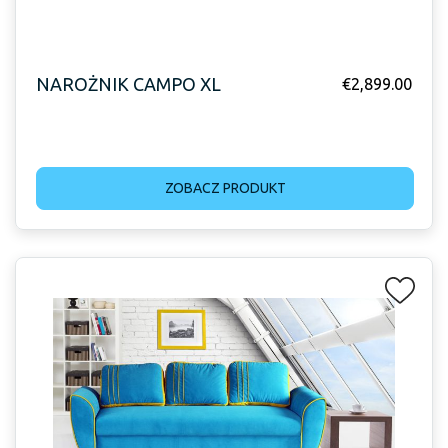
NAROŻNIK CAMPO XL
€
2,899.00
ZOBACZ PRODUKT