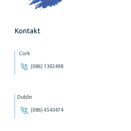
Kontakt
Cork
(086) 1302498
Dublin
(086) 4543474