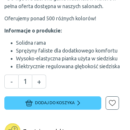
pełna oferta dostępna w naszych salonach.
Oferujemy ponad 500 różnych kolorów!
Informacje o produkcie:
Solidna rama
Sprężyny faliste dla dodatkowego komfortu
Wysoko-elastyczna pianka użyta w siedzisku
Elektrycznie regulowana głębokość siedziska
-
+
DODAJ DO KOSZYKA