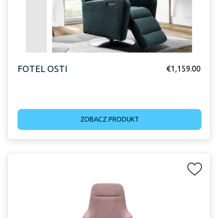
FOTEL OSTI
€
1,159.00
ZOBACZ PRODUKT