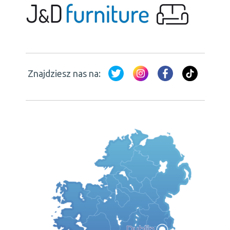
Znajdziesz nas na: