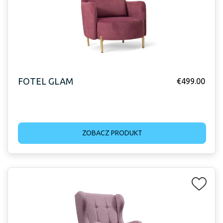
FOTEL GLAM
€
499.00
ZOBACZ PRODUKT