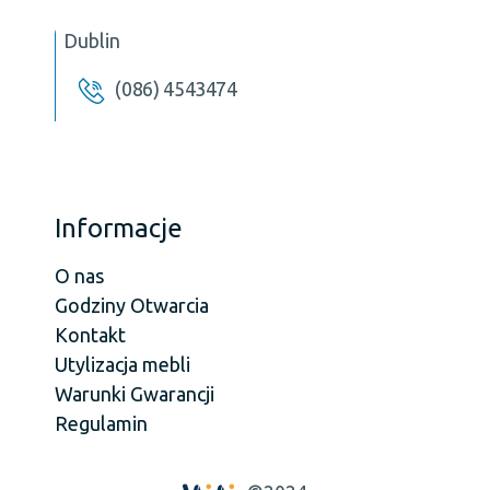
Dublin
(086) 4543474
Informacje
O nas
Godziny Otwarcia
Kontakt
Utylizacja mebli
Warunki Gwarancji
Regulamin