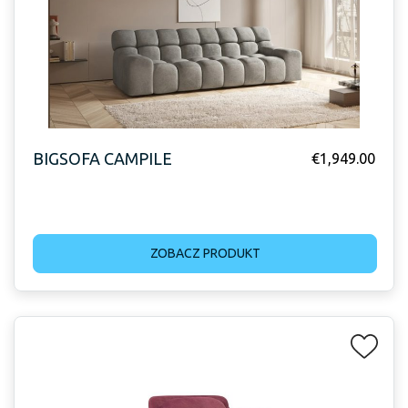
BIGSOFA CAMPILE
€
1,949.00
ZOBACZ PRODUKT