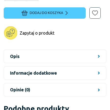
DODAJ DO KOSZYKA
Zapytaj o produkt
Opis
Informacje dodatkowe
Opinie (0)
Podobne produkty