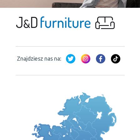
Znajdziesz nas na: