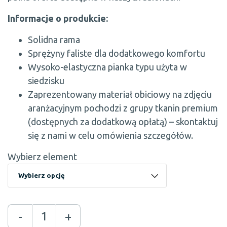
Informacje o produkcie:
Solidna rama
Sprężyny faliste dla dodatkowego komfortu
Wysoko-elastyczna pianka typu użyta w
siedzisku
Zaprezentowany materiał obiciowy na zdjęciu
aranżacyjnym pochodzi z grupy tkanin premium
(dostępnych za dodatkową opłatą) – skontaktuj
się z nami w celu omówienia szczegółów.
Wybierz element
-
+