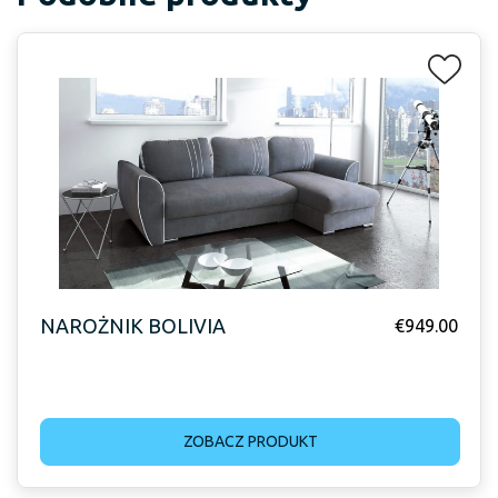
NAROŻNIK BOLIVIA
€
949.00
ZOBACZ PRODUKT