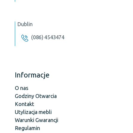
Dublin
(086) 4543474
Informacje
O nas
Godziny Otwarcia
Kontakt
Utylizacja mebli
Warunki Gwarancji
Regulamin