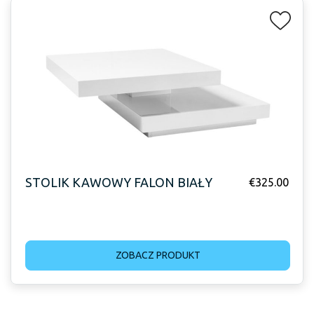
STOLIK KAWOWY FALON BIAŁY
€
325.00
ZOBACZ PRODUKT