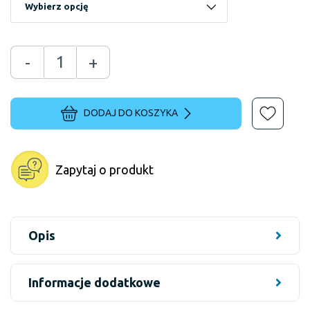
-
+
DODAJ DO KOSZYKA
Zapytaj o produkt
Opis
Informacje dodatkowe