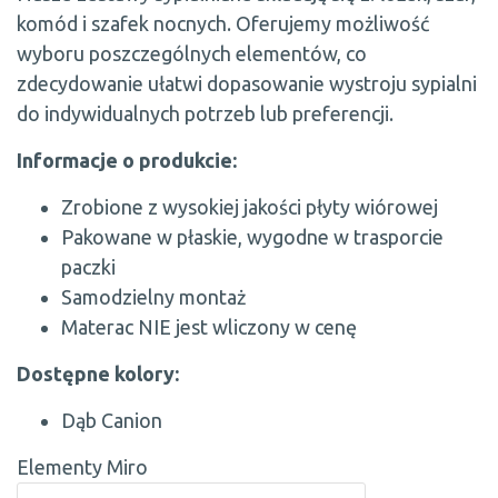
komód i szafek nocnych. Oferujemy możliwość
wyboru poszczególnych elementów, co
zdecydowanie ułatwi dopasowanie wystroju sypialni
do indywidualnych potrzeb lub preferencji.
Informacje o produkcie:
Zrobione z wysokiej jakości płyty wiórowej
Pakowane w płaskie, wygodne w trasporcie
paczki
Samodzielny montaż
Materac NIE jest wliczony w cenę
Dostępne kolory:
Dąb Canion
Elementy Miro