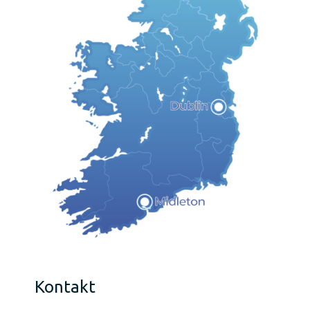
Kontakt