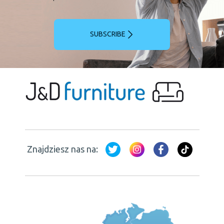
SUBSCRIBE
Znajdziesz nas na: