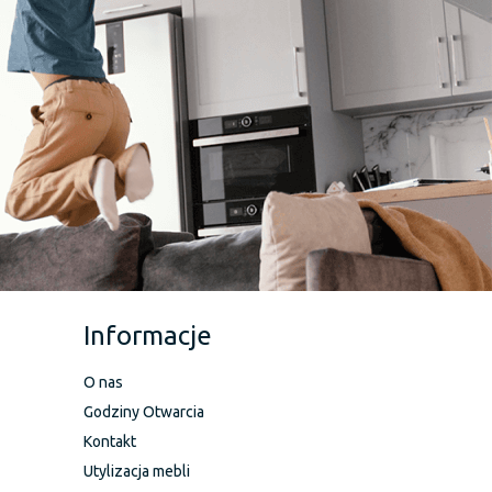
Informacje
O nas
Godziny Otwarcia
Kontakt
Utylizacja mebli