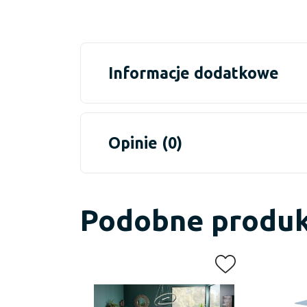
Informacje dodatkowe
Opinie (0)
Podobne produ