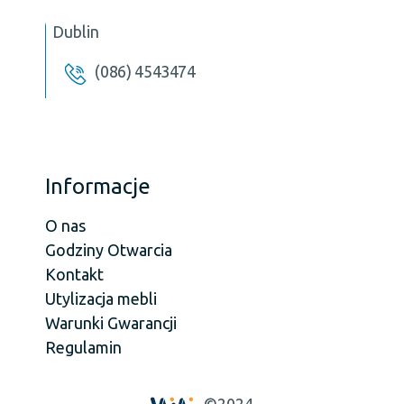
Dublin
(086) 4543474
Informacje
O nas
Godziny Otwarcia
Kontakt
Utylizacja mebli
Warunki Gwarancji
Regulamin