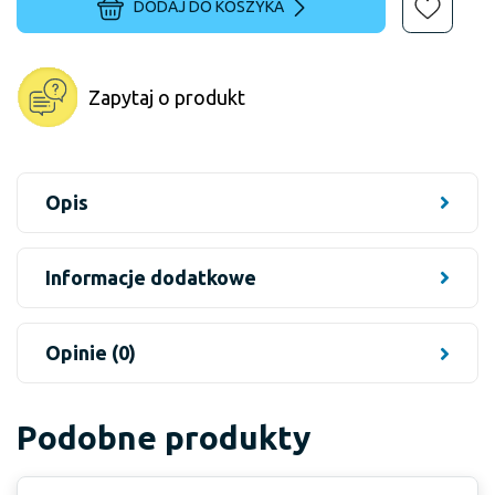
DODAJ DO KOSZYKA
Zapytaj o produkt
Opis
Informacje dodatkowe
Opinie (0)
Podobne produkty