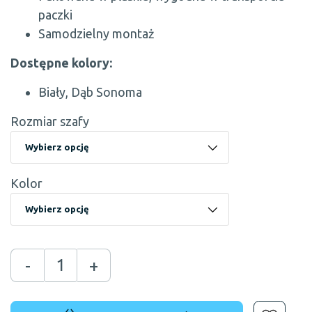
paczki
Samodzielny montaż
Dostępne kolory:
Biały, Dąb Sonoma
Rozmiar szafy
Kolor
-
+