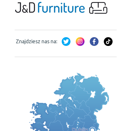
Znajdziesz nas na: