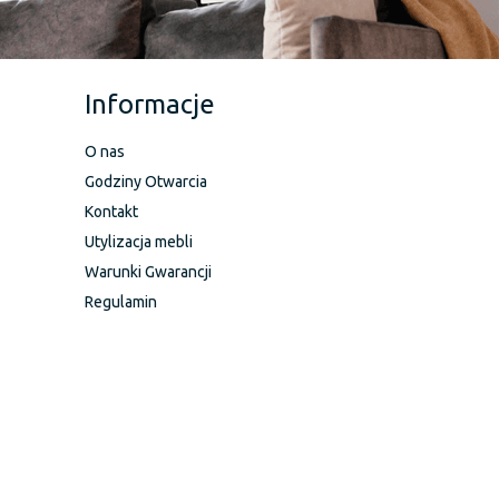
Informacje
O nas
Godziny Otwarcia
Kontakt
Utylizacja mebli
Warunki Gwarancji
Regulamin