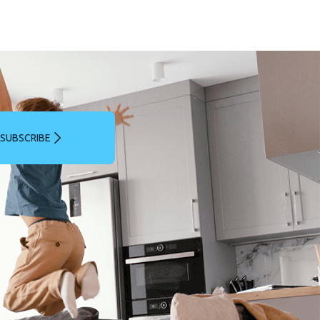
SUBSCRIBE