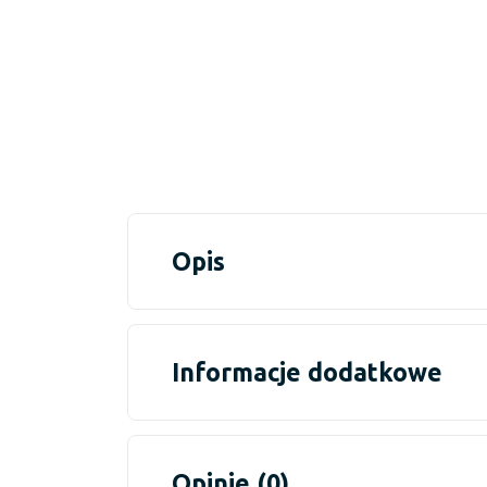
Opis
Informacje dodatkowe
Opinie (0)