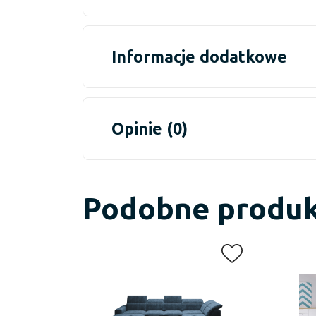
Informacje dodatkowe
Opinie (0)
Podobne produ