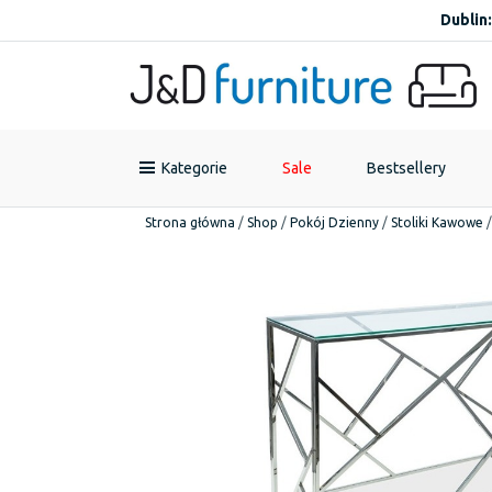
Dublin:
Kategorie
Sale
Bestsellery
Strona główna
/
Shop
/
Pokój Dzienny
/
Stoliki Kawowe