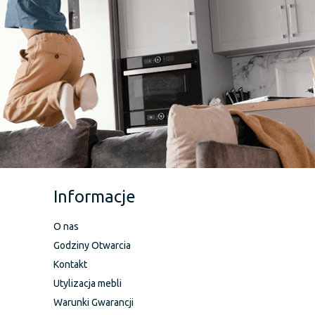
Informacje
O nas
Godziny Otwarcia
Kontakt
Utylizacja mebli
Warunki Gwarancji