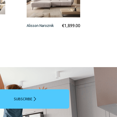
€
1,899.00
Alisson Naroznik
SUBSCRIBE