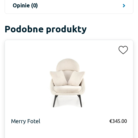
Opinie (0)
Podobne produkty
Merry Fotel
€
345.00