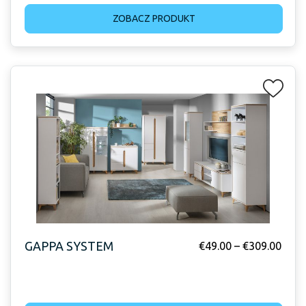
ZOBACZ PRODUKT
GAPPA SYSTEM
€
49.00
–
€
309.00