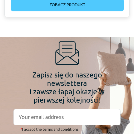
ZOBACZ PRODUKT
Zapisz się do naszego
newslettera
i zawsze łapaj okazje w
pierwszej kolejności!
*
I accept the terms and conditions