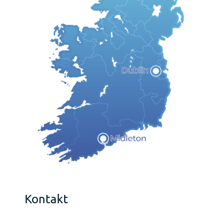
Kontakt