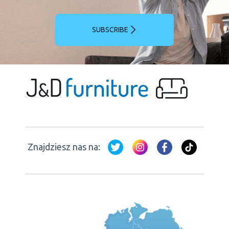
SUBSCRIBE
Znajdziesz nas na: