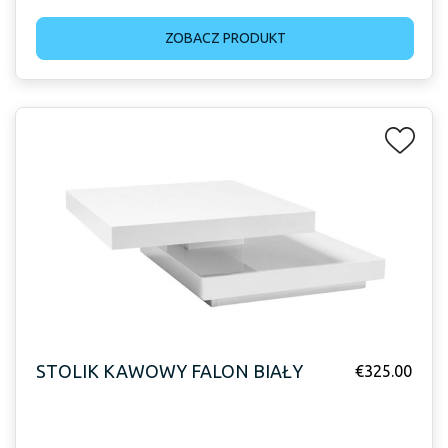
ZOBACZ PRODUKT
STOLIK KAWOWY FALON BIAŁY
€
325.00