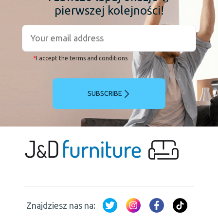
pierwszej kolejności!
*
I accept the terms and conditions
SUBSCRIBE
Znajdziesz nas na: