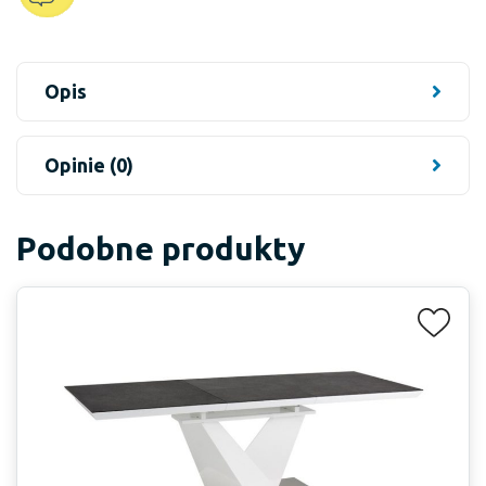
Opis
Opinie (0)
Podobne produkty