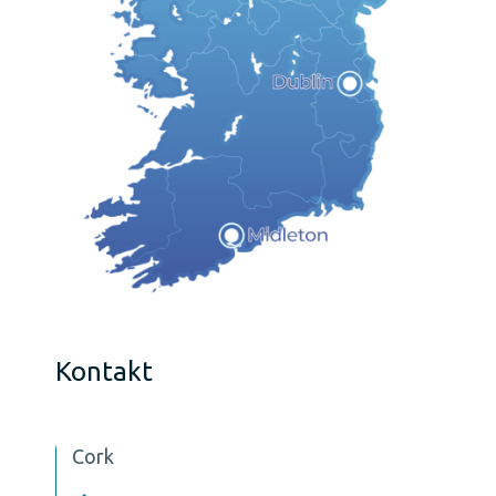
Kontakt
Cork