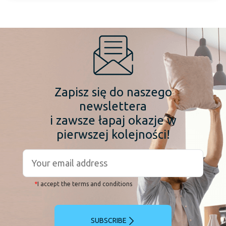
Zapisz się do naszego
newslettera
i zawsze łapaj okazje w
pierwszej kolejności!
*
I accept the terms and conditions
SUBSCRIBE