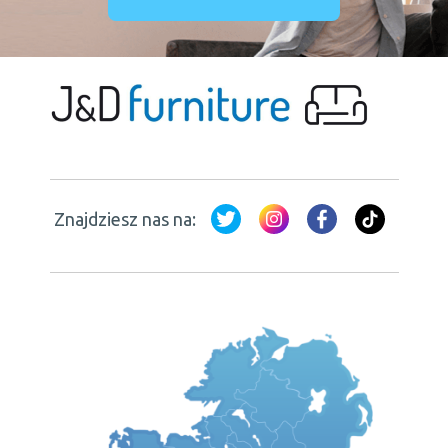
Znajdziesz nas na: