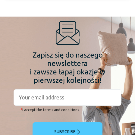
Zapisz się do naszego
newslettera
i zawsze łapaj okazje w
pierwszej kolejności!
*
I accept the terms and conditions
SUBSCRIBE