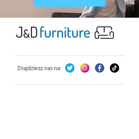
Znajdziesz nas na: