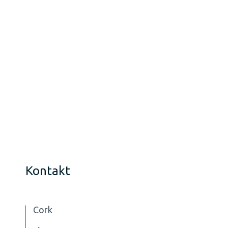
Kontakt
Cork