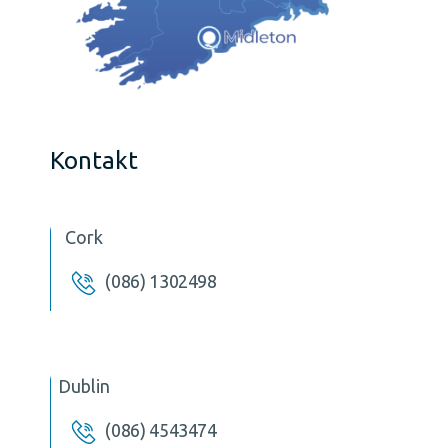
Kontakt
Cork
(086) 1302498
Dublin
(086) 4543474