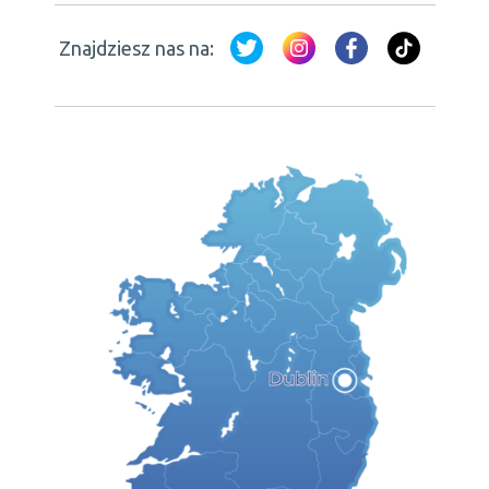
Znajdziesz nas na: