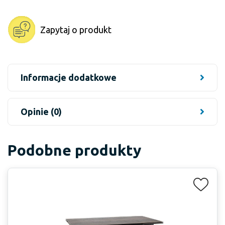
Zapytaj o produkt
Informacje dodatkowe
Opinie (0)
Podobne produkty