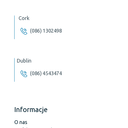
Cork
(086) 1302498
Dublin
(086) 4543474
Informacje
O nas