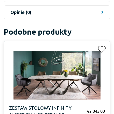
Opinie (0)
Podobne produkty
ZESTAW STOŁOWY INFINITY
€
2,045.00