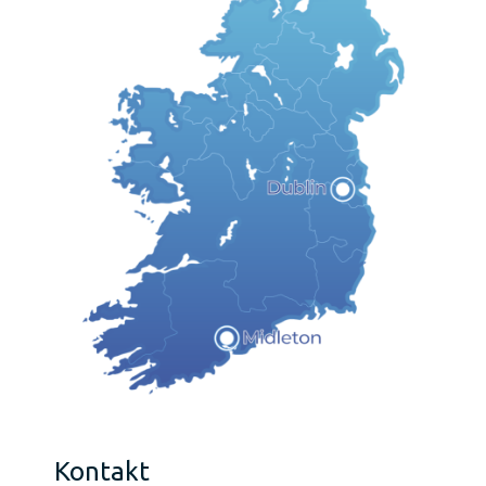
Kontakt