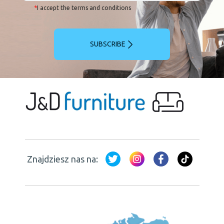
*
I accept the terms and conditions
SUBSCRIBE
Znajdziesz nas na: