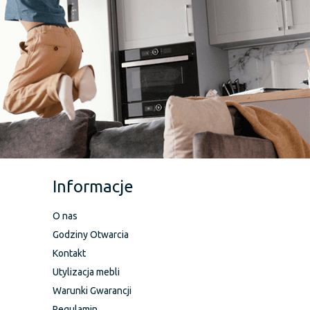
Informacje
O nas
Godziny Otwarcia
Kontakt
Utylizacja mebli
Warunki Gwarancji
Regulamin