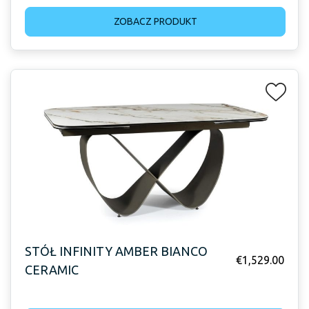
ZOBACZ PRODUKT
STÓŁ INFINITY AMBER BIANCO
€
1,529.00
CERAMIC