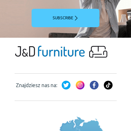
SUBSCRIBE
Znajdziesz nas na: