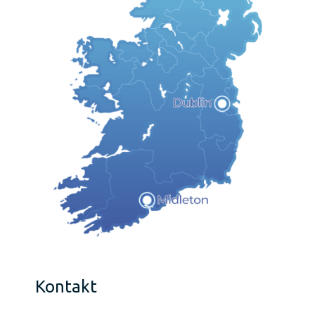
Kontakt