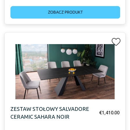
ZOBACZ PRODUKT
ZESTAW STOŁOWY SALVADORE
€
1,410.00
CERAMIC SAHARA NOIR