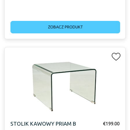
ZOBACZ PRODUKT
STOLIK KAWOWY PRIAM B
€
199.00