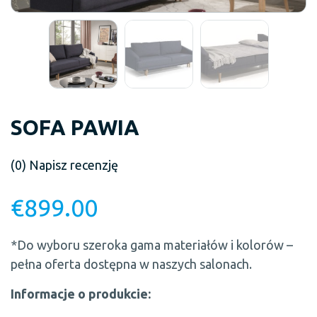
SOFA PAWIA
(0)
Napisz recenzję
€
899.00
*Do wyboru szeroka gama materiałów i kolorów –
pełna oferta dostępna w naszych salonach.
Informacje o produkcie: