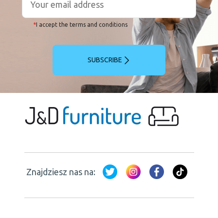
*
I accept the terms and conditions
SUBSCRIBE
Znajdziesz nas na: