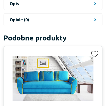
Opis
Opinie (0)
Podobne produkty