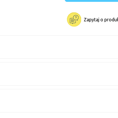
Zapytaj o produ