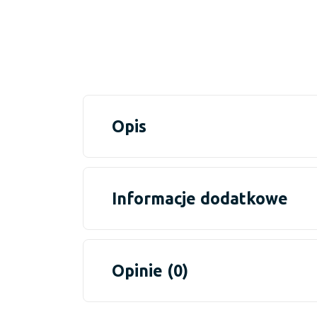
Opis
Informacje dodatkowe
Opinie (0)