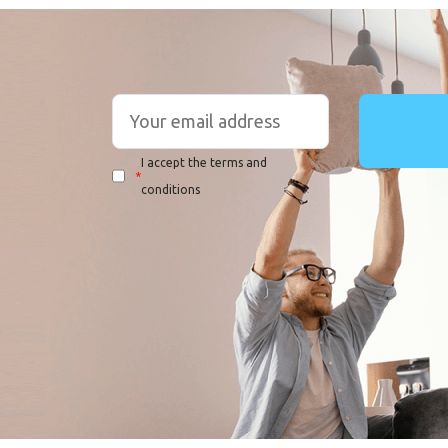
I accept the terms and
*
conditions