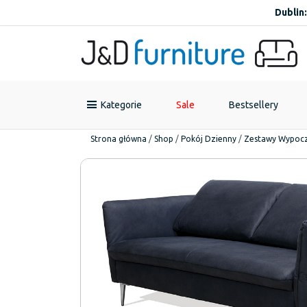
Dublin:
Kategorie
Sale
Bestsellery
Strona główna
/
Shop
/
Pokój Dzienny
/
Zestawy Wypoc