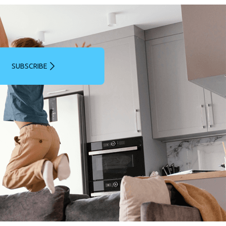
SUBSCRIBE