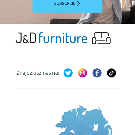
SUBSCRIBE
Znajdziesz nas na: