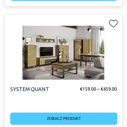
SYSTEM QUANT
€
159.00
–
€
459.00
ZOBACZ PRODUKT