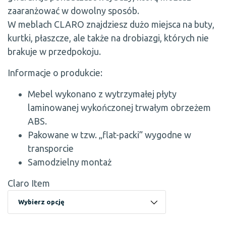
zaaranżować w dowolny sposób.
W meblach CLARO znajdziesz dużo miejsca na buty,
kurtki, płaszcze, ale także na drobiazgi, których nie
brakuje w przedpokoju.
Informacje o produkcie:
Mebel wykonano z wytrzymałej płyty
laminowanej wykończonej trwałym obrzeżem
ABS.
Pakowane w tzw. „flat-packi” wygodne w
transporcie
Samodzielny montaż
Claro Item