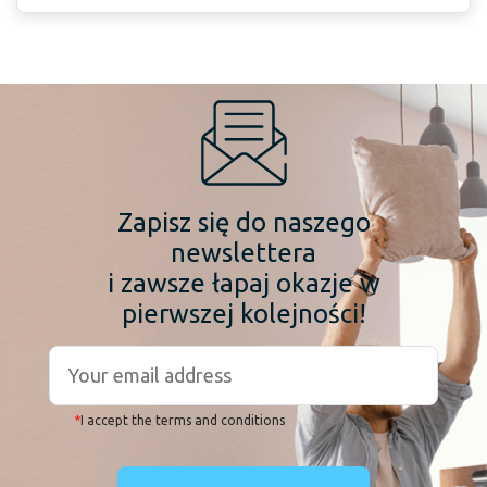
Zapisz się do naszego
newslettera
i zawsze łapaj okazje w
pierwszej kolejności!
*
I accept the terms and conditions