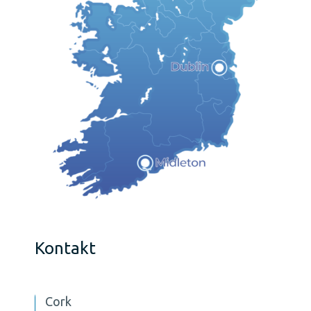
Kontakt
Cork