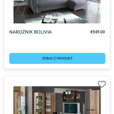
NAROŻNIK BOLIVIA
€
949.00
ZOBACZ PRODUKT