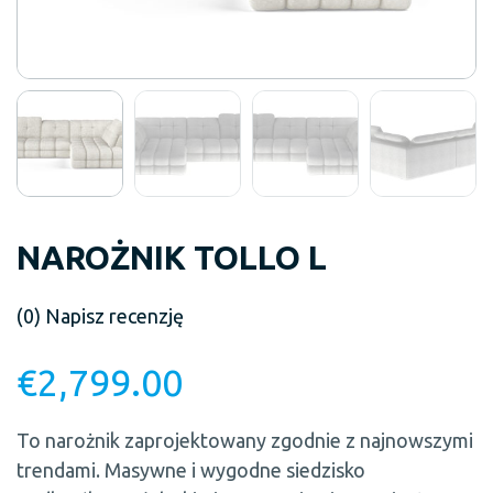
NAROŻNIK TOLLO L
(0)
Napisz recenzję
€
2,799.00
To narożnik zaprojektowany zgodnie z najnowszymi
trendami. Masywne i wygodne siedzisko