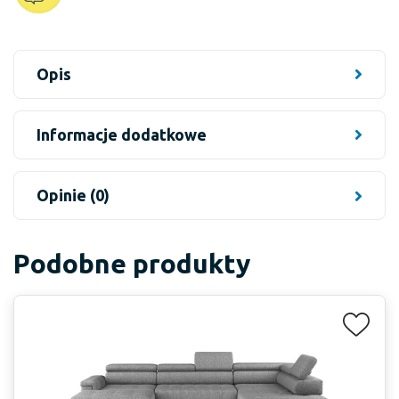
Opis
Informacje dodatkowe
Opinie (0)
Podobne produkty