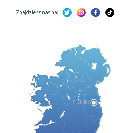
Znajdziesz nas na: