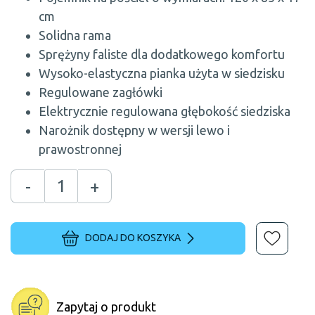
cm
Solidna rama
Sprężyny faliste dla dodatkowego komfortu
Wysoko-elastyczna pianka użyta w siedzisku
Regulowane zagłówki
Elektrycznie regulowana głębokość siedziska
Narożnik dostępny w wersji lewo i
prawostronnej
-
+
DODAJ DO KOSZYKA
Zapytaj o produkt