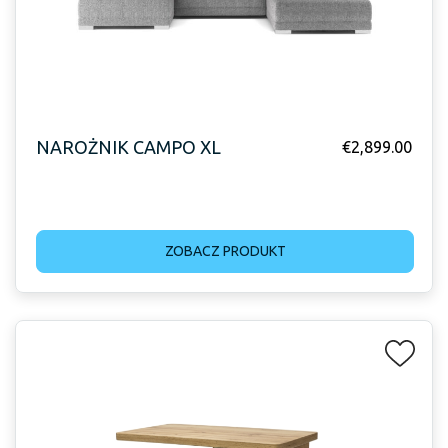
NAROŻNIK CAMPO XL
€
2,899.00
ZOBACZ PRODUKT