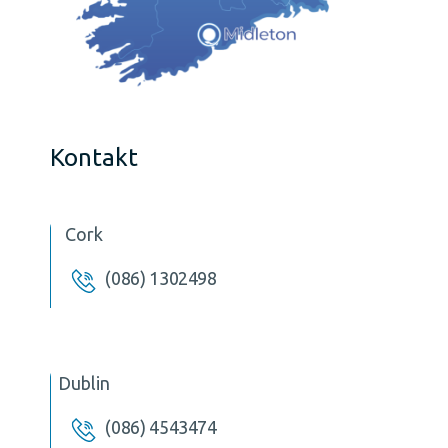
Kontakt
Cork
(086) 1302498
Dublin
(086) 4543474