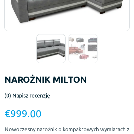
NAROŻNIK MILTON
(0)
Napisz recenzję
€
999.00
Nowoczesny narożnik o kompaktowych wymiarach z