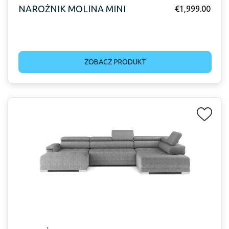
NAROŻNIK MOLINA MINI
€
1,999.00
ZOBACZ PRODUKT