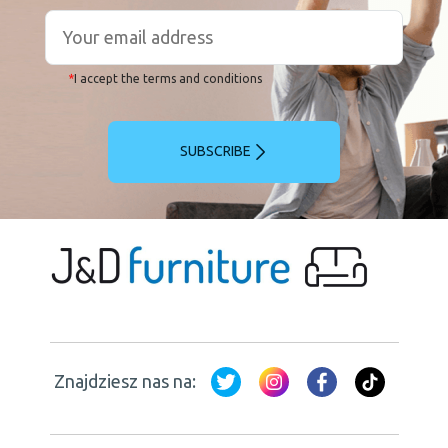
*
I accept the terms and conditions
SUBSCRIBE
Znajdziesz nas na: