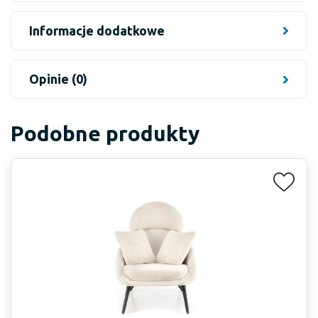
Informacje dodatkowe
Opinie (0)
Podobne produkty