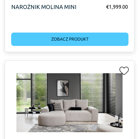
NAROŻNIK MOLINA MINI
€
1,999.00
ZOBACZ PRODUKT