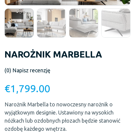
NAROŻNIK MARBELLA
(0)
Napisz recenzję
€
1,799.00
Narożnik Marbella to nowoczesny narożnik o
wyjątkowym designie. Ustawiony na wysokich
nóżkach lub ozdobnych płozach będzie stanowić
ozdobę każdego wnętrza.