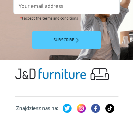
*
I accept the terms and conditions
SUBSCRIBE
Znajdziesz nas na: