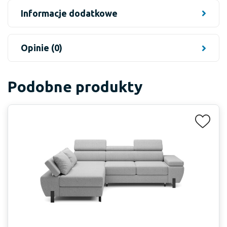
Informacje dodatkowe
Opinie (0)
Podobne produkty