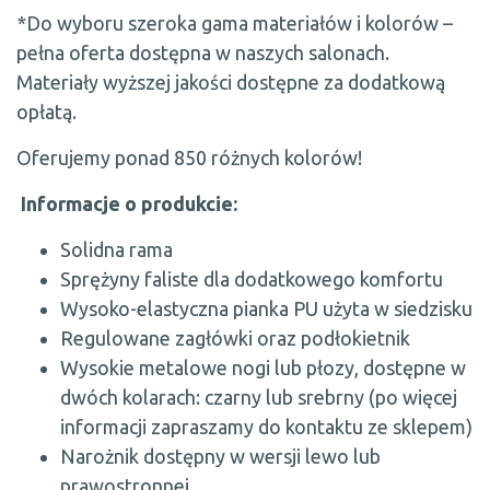
*Do wyboru szeroka gama materiałów i kolorów –
pełna oferta dostępna w naszych salonach.
Materiały wyższej jakości dostępne za dodatkową
opłatą.
Oferujemy ponad 850 różnych kolorów!
Informacje o produkcie:
Solidna rama
Sprężyny faliste dla dodatkowego komfortu
Wysoko-elastyczna pianka PU użyta w siedzisku
Regulowane zagłówki oraz podłokietnik
Wysokie metalowe nogi lub płozy, dostępne w
dwóch kolarach: czarny lub srebrny (po więcej
informacji zapraszamy do kontaktu ze sklepem)
Narożnik dostępny w wersji lewo lub
prawostronnej