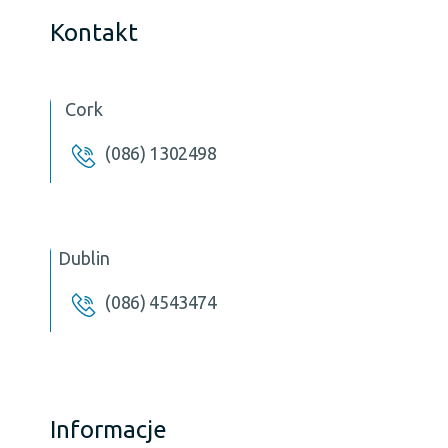
Kontakt
Cork
(086) 1302498
Dublin
(086) 4543474
Informacje