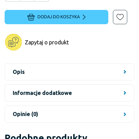
DODAJ DO KOSZYKA
Zapytaj o produkt
Opis
Informacje dodatkowe
Opinie (0)
Podobne produkty