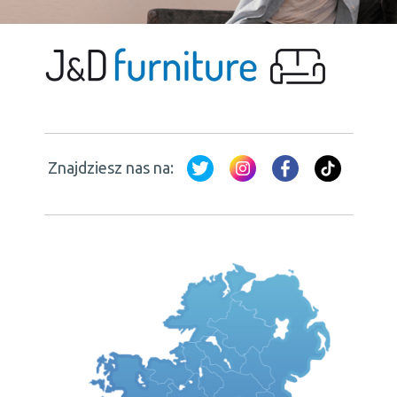
Znajdziesz nas na: