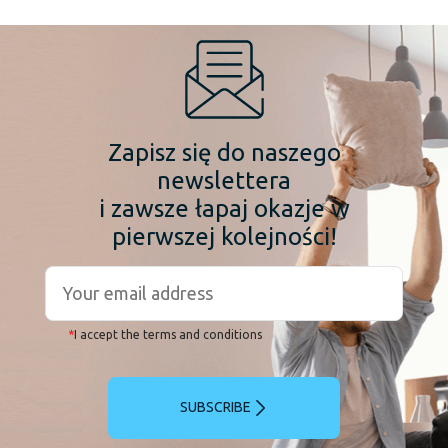
Zapisz się do naszego
newslettera
i zawsze łapaj okazje w
pierwszej kolejności!
*
I accept the terms and conditions
SUBSCRIBE