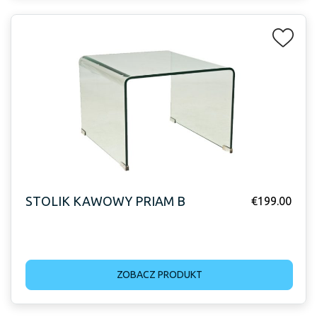
STOLIK KAWOWY PRIAM B
€
199.00
ZOBACZ PRODUKT