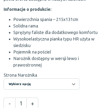
Informacje o produkcie:
Powierzchnia spania – 215x131cm
Solidna rama
Sprężyny faliste dla dodatkowego komfortu
Wysokoelastyczna pianka typu HR użyta w
siedzisku
Pojemnik na pościel
Narożnik dostępny w wersji lewo i
prawostronnej
Strona Narożnika
-
+