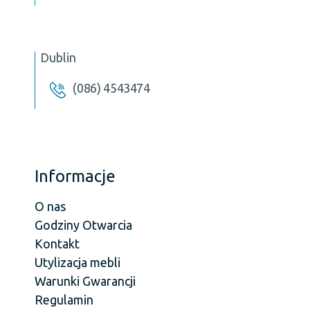
Dublin
(086) 4543474
Informacje
O nas
Godziny Otwarcia
Kontakt
Utylizacja mebli
Warunki Gwarancji
Regulamin