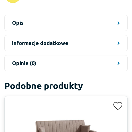
Opis
Informacje dodatkowe
Opinie (0)
Podobne produkty