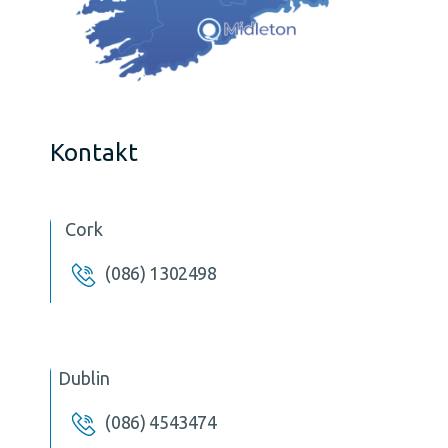
Kontakt
Cork
(086) 1302498
Dublin
(086) 4543474