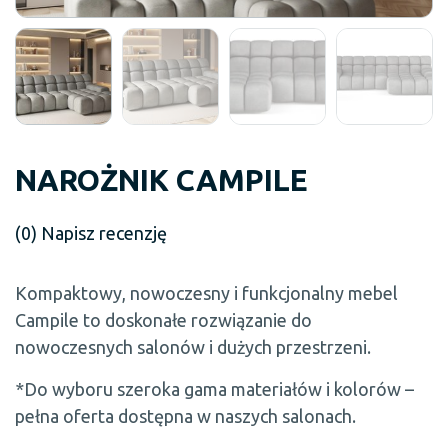
NAROŻNIK CAMPILE
(0)
Napisz recenzję
Kompaktowy, nowoczesny i funkcjonalny mebel
Campile to doskonałe rozwiązanie do
nowoczesnych salonów i dużych przestrzeni.
*Do wyboru szeroka gama materiałów i kolorów –
pełna oferta dostępna w naszych salonach.