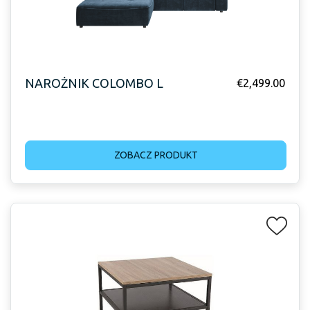
NAROŻNIK COLOMBO L
€
2,499.00
ZOBACZ PRODUKT