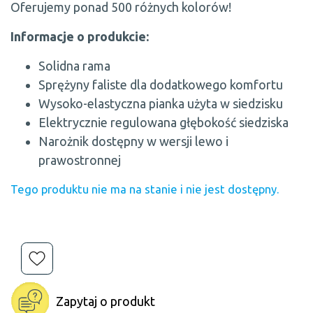
Oferujemy ponad 500 różnych kolorów!
Informacje o produkcie:
Solidna rama
Sprężyny faliste dla dodatkowego komfortu
Wysoko-elastyczna pianka użyta w siedzisku
Elektrycznie regulowana głębokość siedziska
Narożnik dostępny w wersji lewo i
prawostronnej
Tego produktu nie ma na stanie i nie jest dostępny.
Zapytaj o produkt