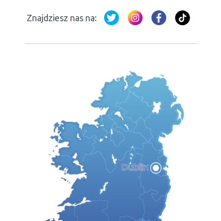
Znajdziesz nas na: