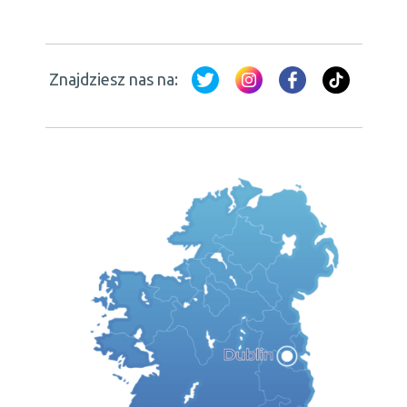
Znajdziesz nas na: