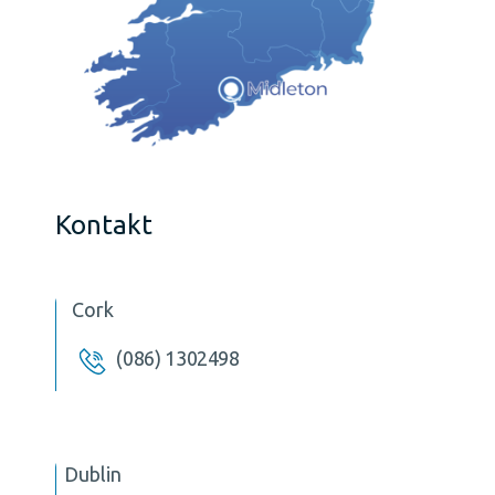
Kontakt
Cork
(086) 1302498
Dublin