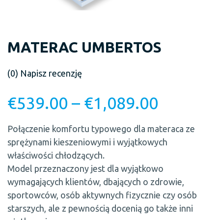
MATERAC UMBERTOS
(0)
Napisz recenzję
€
539.00
–
€
1,089.00
Połączenie komfortu typowego dla materaca ze
sprężynami kieszeniowymi i wyjątkowych
właściwości chłodzących.
Model przeznaczony jest dla wyjątkowo
wymagających klientów, dbających o zdrowie,
sportowców, osób aktywnych fizycznie czy osób
starszych, ale z pewnością docenią go także inni