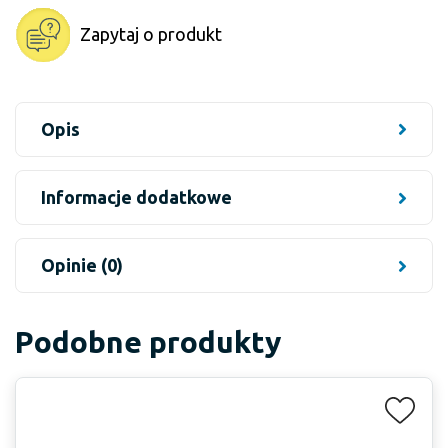
Zapytaj o produkt
Opis
Informacje dodatkowe
Opinie (0)
Podobne produkty