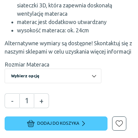
siateczki 3D, która zapewnia doskonałą
wentylację materaca
materac jest dodatkowo utwardzany
wysokość materaca: ok. 24cm
Alternatywne wymiary są dostępne! Skontaktuj się z
naszymi sklepami w celu uzyskania więcej informacji
Rozmiar Materaca
-
+
DODAJ DO KOSZYKA