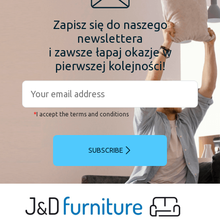
Zapisz się do naszego
newslettera
i zawsze łapaj okazje w
pierwszej kolejności!
*
I accept the terms and conditions
SUBSCRIBE