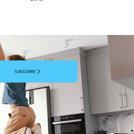
SUBSCRIBE