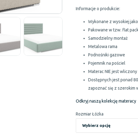
Informacje o produkcie:
Wykonane z wysokiej jako
Pakowane w tzw. flat pac
Samodzielny montaż
Metalowa rama
Podnośniki gazowe
Pojemnik na pościel
Materac NIE jest wliczony
Dostępnych jest ponad 80
zapoznać się z szerokim 
Odkryj naszą kolekcję materacy
Rozmiar Łóżka