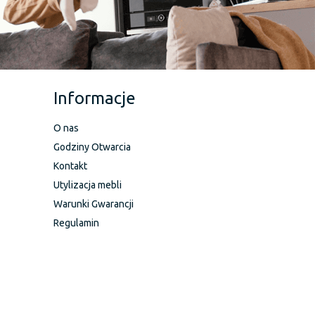
Informacje
O nas
Godziny Otwarcia
Kontakt
Utylizacja mebli
Warunki Gwarancji
Regulamin