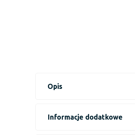
Opis
Informacje dodatkowe