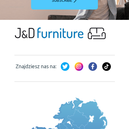
SUBSCRIBE
Znajdziesz nas na: