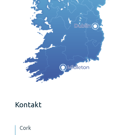
Kontakt
Cork