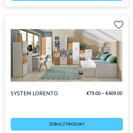
SYSTEM LORENTO
€
79.00
–
€
409.00
ZOBACZ PRODUKT