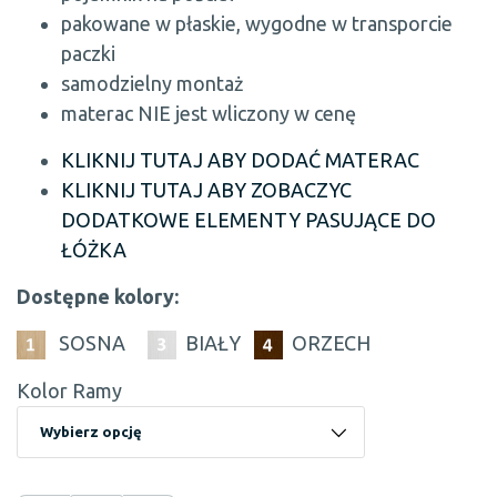
pakowane w płaskie, wygodne w transporcie
paczki
samodzielny montaż
materac NIE jest wliczony w cenę
KLIKNIJ TUTAJ ABY DODAĆ MATERAC
KLIKNIJ TUTAJ ABY ZOBACZYC
DODATKOWE ELEMENTY PASUJĄCE DO
ŁÓŻKA
Dostępne kolory:
SOSNA
BIAŁY
ORZECH
Kolor Ramy