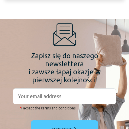
Zapisz się do naszego
newslettera
i zawsze łapaj okazje w
pierwszej kolejności!
*
I accept the terms and conditions