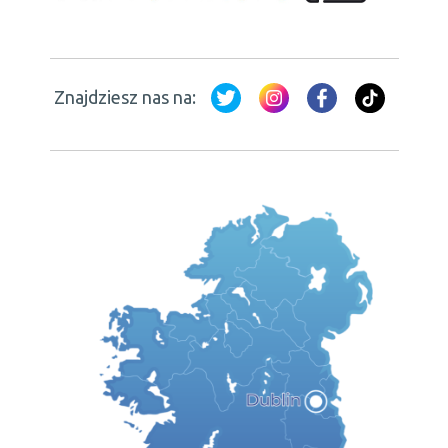
Znajdziesz nas na: