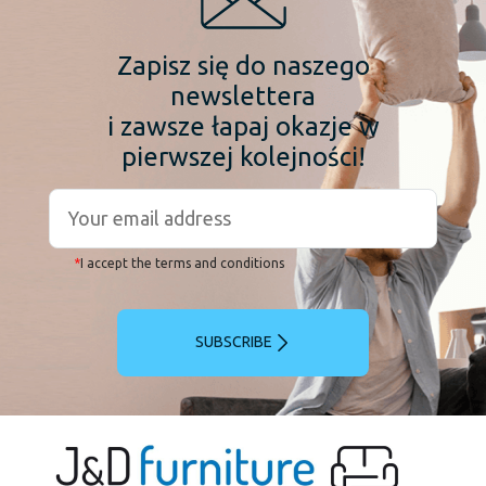
Zapisz się do naszego
newslettera
i zawsze łapaj okazje w
pierwszej kolejności!
*
I accept the terms and conditions
SUBSCRIBE