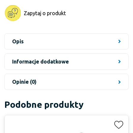
Zapytaj o produkt
Opis
Informacje dodatkowe
Opinie (0)
Podobne produkty