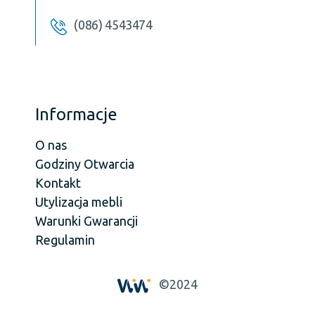
(086) 4543474
Informacje
O nas
Godziny Otwarcia
Kontakt
Utylizacja mebli
Warunki Gwarancji
Regulamin
©2024