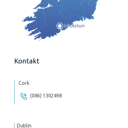
Kontakt
Cork
(086) 1302498
Dublin