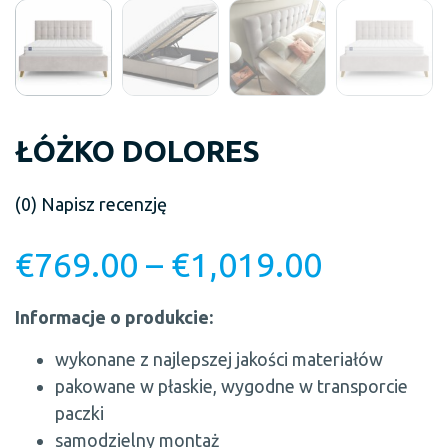
ŁÓŻKO DOLORES
(0)
Napisz recenzję
€
769.00
–
€
1,019.00
Informacje o produkcie:
wykonane z najlepszej jakości materiałów
pakowane w płaskie, wygodne w transporcie
paczki
samodzielny montaż