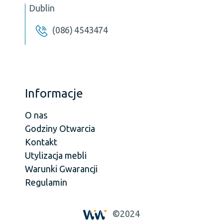
Dublin
(086) 4543474
Informacje
O nas
Godziny Otwarcia
Kontakt
Utylizacja mebli
Warunki Gwarancji
Regulamin
©2024