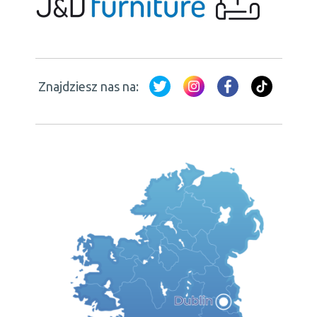
Znajdziesz nas na: