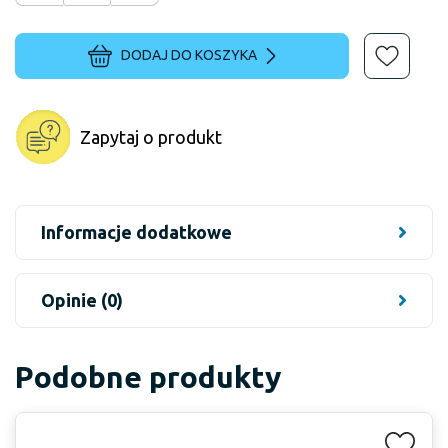
DODAJ DO KOSZYKA
Zapytaj o produkt
Informacje dodatkowe
Opinie (0)
Podobne produkty