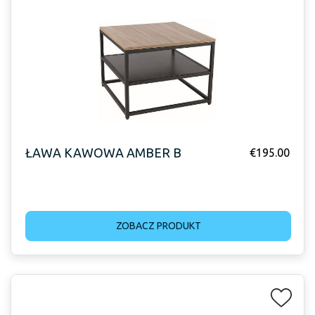
ŁAWA KAWOWA AMBER B
€
195.00
ZOBACZ PRODUKT