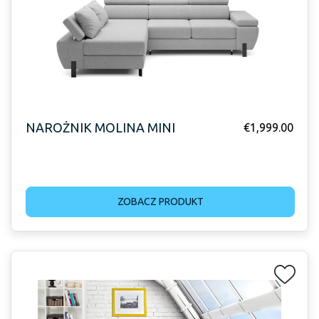
NAROŻNIK MOLINA MINI
€
1,999.00
ZOBACZ PRODUKT