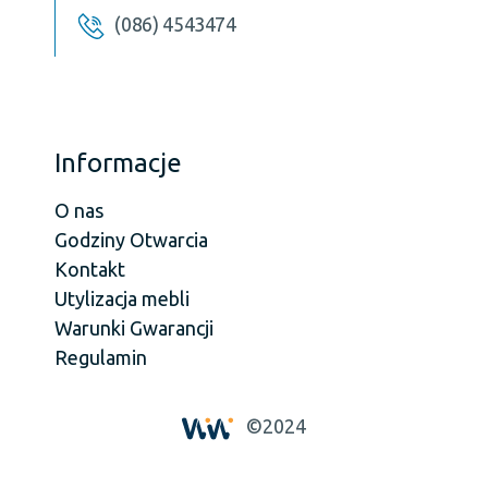
(086) 4543474
Informacje
O nas
Godziny Otwarcia
Kontakt
Utylizacja mebli
Warunki Gwarancji
Regulamin
©2024