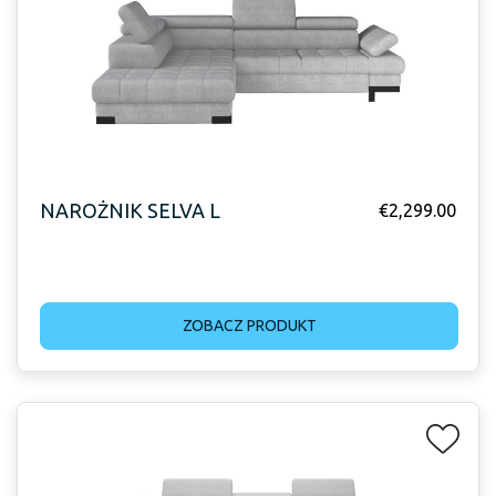
NAROŻNIK SELVA L
€
2,299.00
ZOBACZ PRODUKT