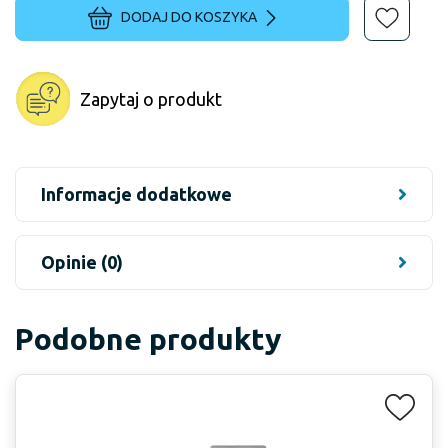
DODAJ DO KOSZYKA
Zapytaj o produkt
Informacje dodatkowe
Opinie (0)
Podobne produkty