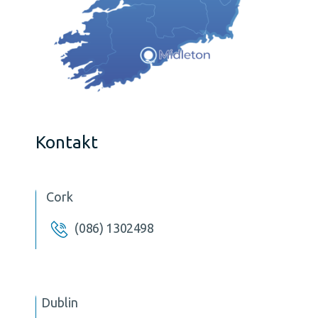
Kontakt
Cork
(086) 1302498
Dublin