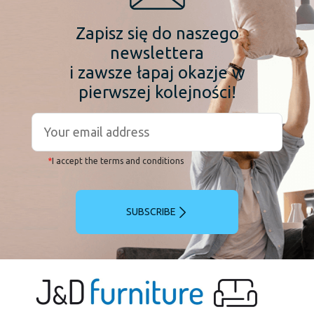
Zapisz się do naszego
newslettera
i zawsze łapaj okazje w
pierwszej kolejności!
*
I accept the terms and conditions
SUBSCRIBE