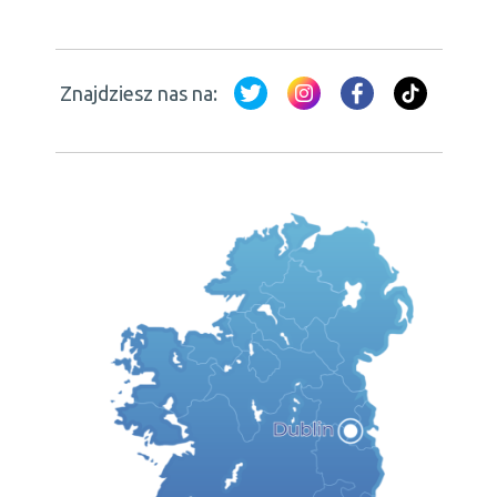
Znajdziesz nas na: