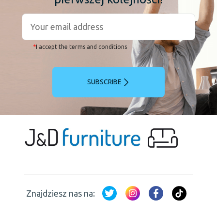
*
I accept the terms and conditions
SUBSCRIBE
Znajdziesz nas na: