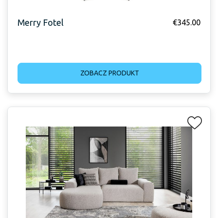
Merry Fotel
€
345.00
ZOBACZ PRODUKT