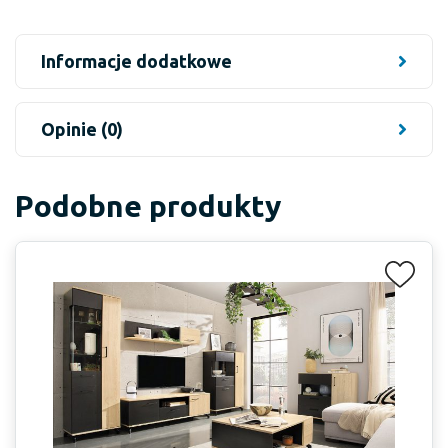
Informacje dodatkowe
Opinie (0)
Podobne produkty