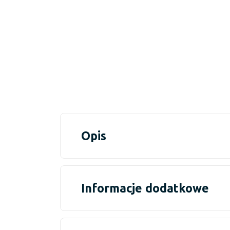
Opis
Informacje dodatkowe