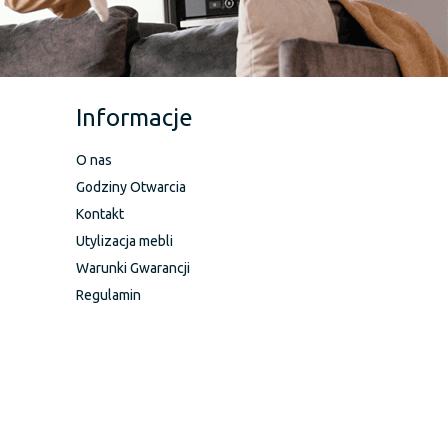
Informacje
O nas
Godziny Otwarcia
Kontakt
Utylizacja mebli
Warunki Gwarancji
Regulamin