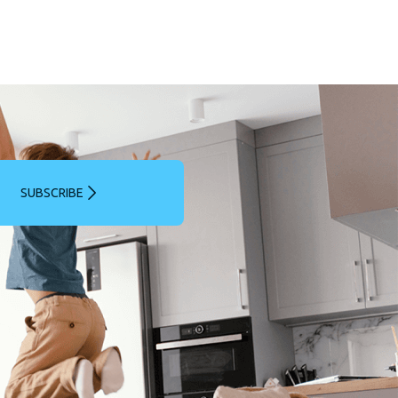
SUBSCRIBE