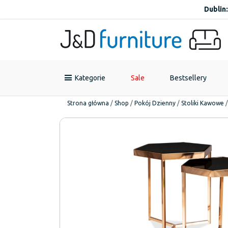
Dublin:
Kategorie
Sale
Bestsellery
Strona główna
/
Shop
/
Pokój Dzienny
/
Stoliki Kawowe