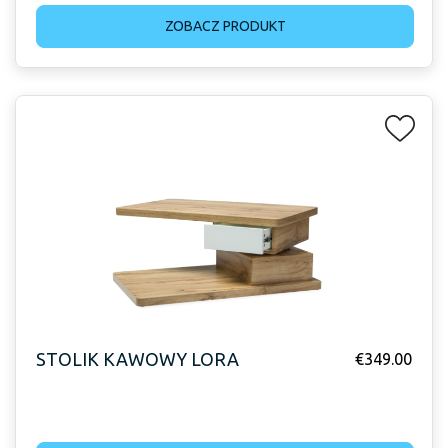
ZOBACZ PRODUKT
STOLIK KAWOWY LORA
€
349.00