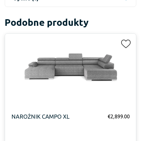
Podobne produkty
NAROŻNIK CAMPO XL
€
2,899.00