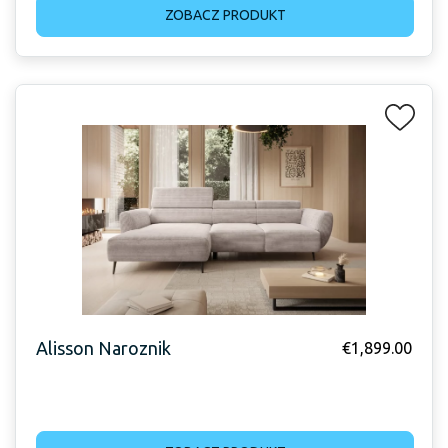
ZOBACZ PRODUKT
Alisson Naroznik
€
1,899.00