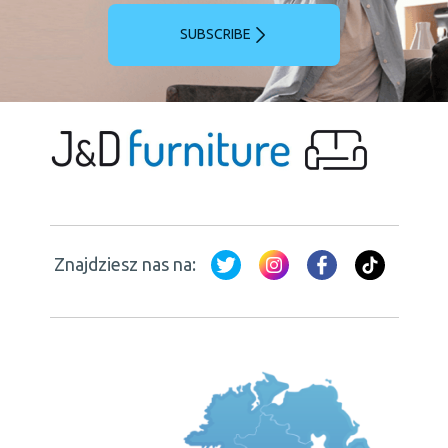
SUBSCRIBE
Znajdziesz nas na: