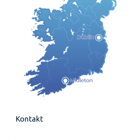
Kontakt