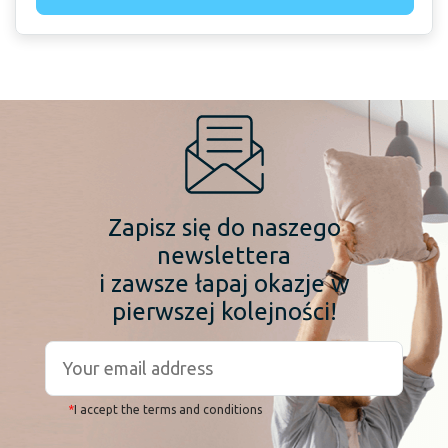
Zapisz się do naszego
newslettera
i zawsze łapaj okazje w
pierwszej kolejności!
*
I accept the terms and conditions