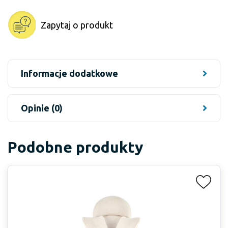
Zapytaj o produkt
Informacje dodatkowe
Opinie (0)
Podobne produkty