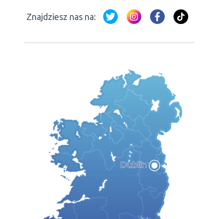
Znajdziesz nas na: