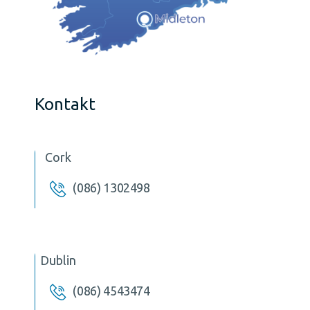
Kontakt
Cork
(086) 1302498
Dublin
(086) 4543474