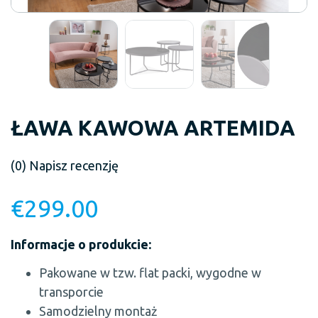
ŁAWA KAWOWA ARTEMIDA
(0)
Napisz recenzję
€
299.00
Informacje o produkcie:
Pakowane w tzw. flat packi, wygodne w
transporcie
Samodzielny montaż