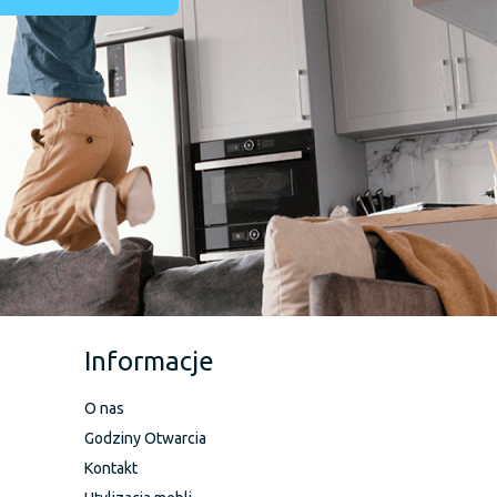
Informacje
O nas
Godziny Otwarcia
Kontakt