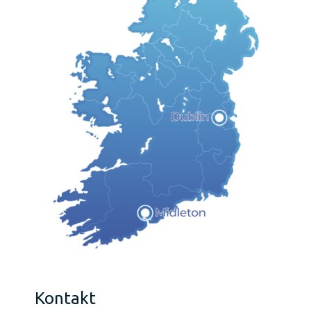
Kontakt