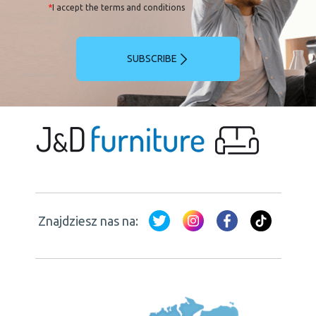
*
I accept the terms and conditions
SUBSCRIBE
Znajdziesz nas na: