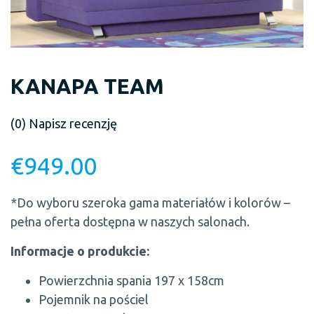
KANAPA TEAM
(0)
Napisz recenzję
€
949.00
*Do wyboru szeroka gama materiałów i kolorów –
pełna oferta dostępna w naszych salonach.
Informacje o produkcie:
Powierzchnia spania 197 x 158cm
Pojemnik na pościel