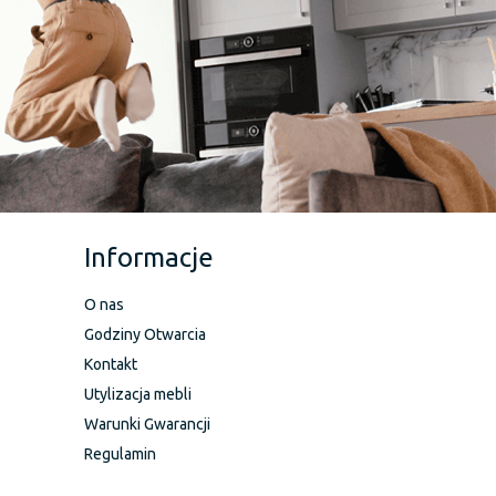
Informacje
O nas
Godziny Otwarcia
Kontakt
Utylizacja mebli
Warunki Gwarancji
Regulamin