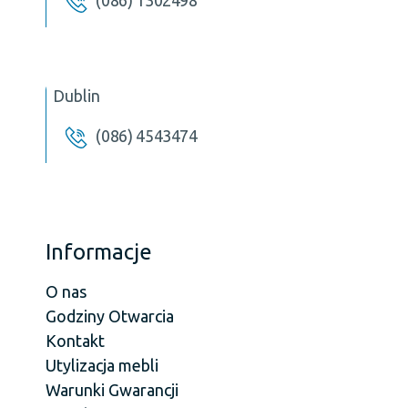
Dublin
(086) 4543474
Informacje
O nas
Godziny Otwarcia
Kontakt
Utylizacja mebli
Warunki Gwarancji