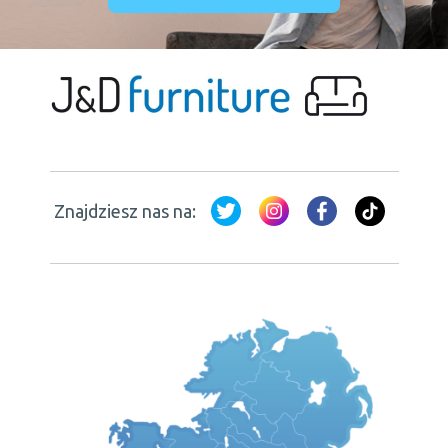
Znajdziesz nas na: