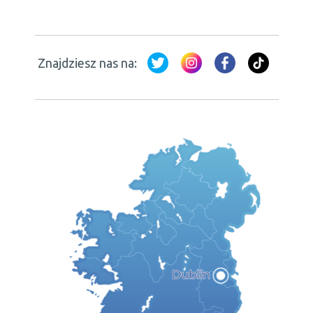
Znajdziesz nas na: