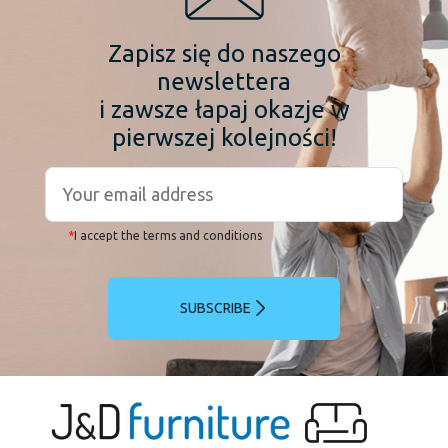
Zapisz się do naszego
newslettera
i zawsze łapaj okazje w
pierwszej kolejności!
*
I accept the terms and conditions
SUBSCRIBE