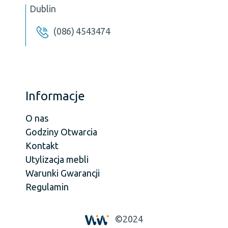
Dublin
(086) 4543474
Informacje
O nas
Godziny Otwarcia
Kontakt
Utylizacja mebli
Warunki Gwarancji
Regulamin
©2024