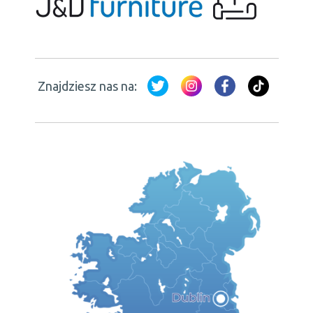
Znajdziesz nas na: