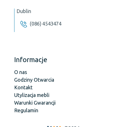
Dublin
(086) 4543474
Informacje
O nas
Godziny Otwarcia
Kontakt
Utylizacja mebli
Warunki Gwarancji
Regulamin