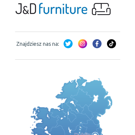
Znajdziesz nas na: